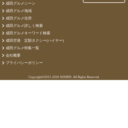
成田グルメシーン
成田グルメ地域
成田グルメ住所
成田グルメ詳しく検索
成田グルメキーワード検索
成田空港 定額タクシー(ハイヤー)
成田グルメ特集一覧
会社概要
プライバシーポリシー
Copyright©
2011-2026 SOSHIN. All Rights Reserved.