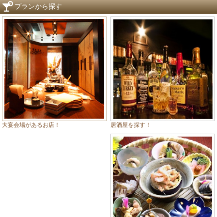
プランから探す
居酒屋を探す！
大宴会場があるお店！