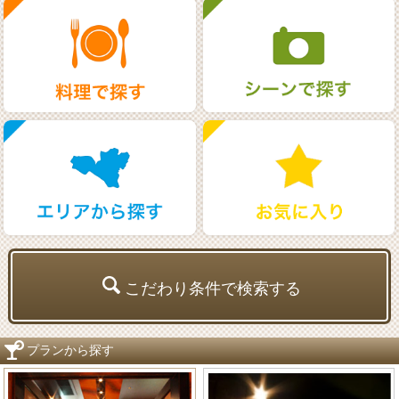
こだわり条件で検索する
プランから探す