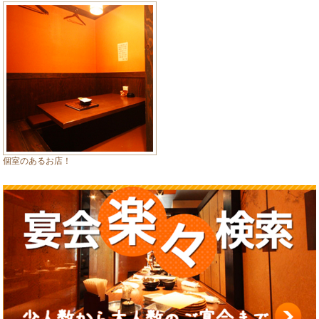
個室のあるお店！