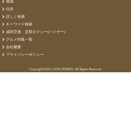
地域
住所
詳しく検索
キーワード検索
成田空港 定額タクシー(ハイヤー)
グルメ特集一覧
会社概要
プライバシーポリシー
Copyright©
2011-2026 SOSHIN. All Rights Reserved.