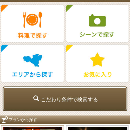
こだわり条件で検索する
プランから探す