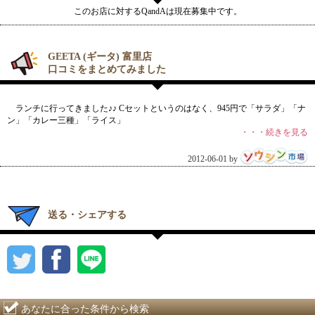
このお店に対するQandAは現在募集中です。
GEETA (ギータ) 富里店
口コミをまとめてみました
ランチに行ってきました♪♪ Cセットというのはなく、945円で「サラダ」「ナ
ン」「カレー三種」「ライス」
・・・続きを見る
2012-06-01 by
送る・シェアする
あなたに合った条件から検索