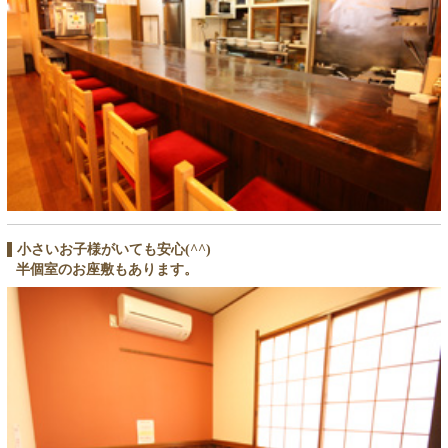
小さいお子様がいても安心(^^)
半個室のお座敷もあります。