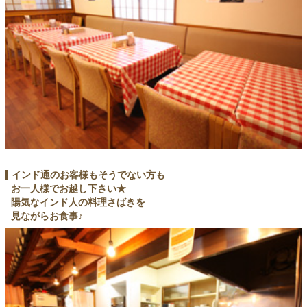
インド通のお客様もそうでない方も
お一人様でお越し下さい★
陽気なインド人の料理さばきを
見ながらお食事♪