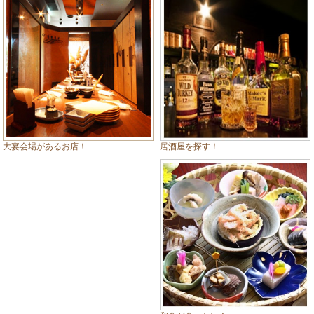
居酒屋を探す！
大宴会場があるお店！