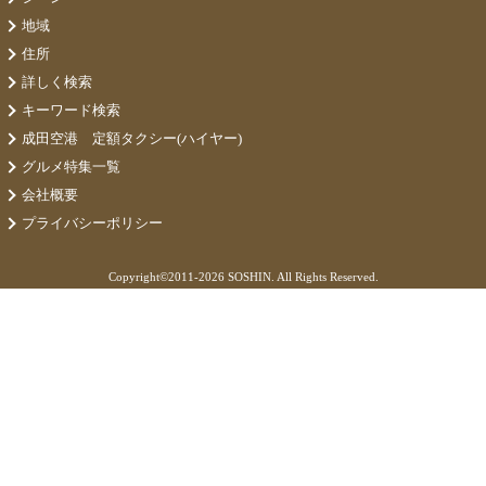
地域
住所
詳しく検索
キーワード検索
成田空港 定額タクシー(ハイヤー)
グルメ特集一覧
会社概要
プライバシーポリシー
Copyright©
2011-2026 SOSHIN. All Rights Reserved.