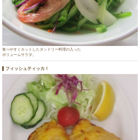
食べやすくカットしたタンドリー料理の入った
ボリュームサラダ。
フィッシュティッカ！