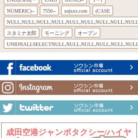
NUMERIC)--
7550--
xnjxxx.com
(CASE
NULL,NULL,NULL,NULL,NULL,NULL,NULL,NULL,NULL
スタミナ太郎
モーニング
オープン
UNIONALLSELECTNULL,NULL,NULL,NULL,NULL,NULL
成田空港ジャンボタクシー/ハイヤ