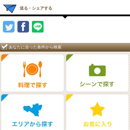
送る・シェアする
あなたに合った条件から検索