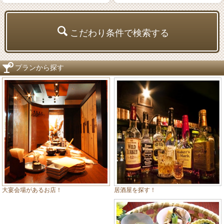
こだわり条件で検索する
プランから探す
居酒屋を探す！
大宴会場があるお店！