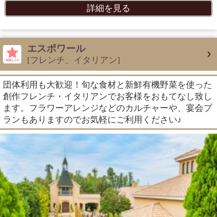
詳細を見る
エスポワール
[フレンチ、イタリアン]
団体利用も大歓迎！旬な食材と新鮮有機野菜を使った
創作フレンチ・イタリアンでお客様をおもてなし致し
ます。フラワーアレンジなどのカルチャーや、宴会プ
ランもありますのでお気軽にご利用ください♪