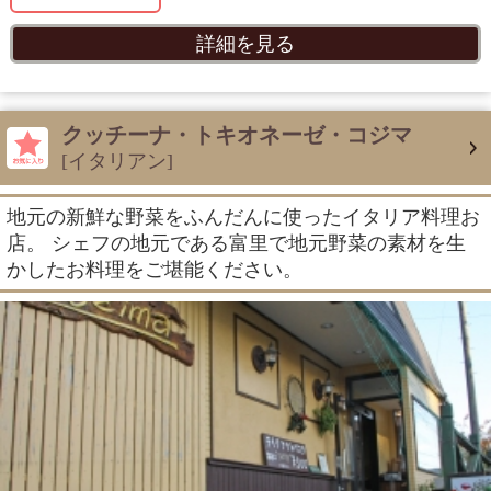
詳細を見る
クッチーナ・トキオネーゼ・コジマ
[イタリアン]
地元の新鮮な野菜をふんだんに使ったイタリア料理お
店。 シェフの地元である富里で地元野菜の素材を生
かしたお料理をご堪能ください。