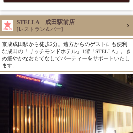
STELLA 成田駅前店
[レストラン＆バー]
京成成田駅から徒歩2分。遠方からのゲストにも便利
な成田の「リッチモンドホテル」1階「STELLA」。き
め細やかなおもてなしでパーティーをサポートいたし
ます。