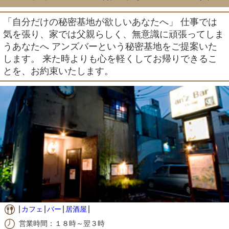
「自分だけの秘密基地が欲しいあなたへ」 仕事では
気を張り、家では父親らしく、無意識に頑張ってしま
うあなたへ アンズバーという秘密基地をご提案いた
します。 来た時よりも心を軽くしてお帰りできるこ
とを、お約束いたします。
カフェ
バー
居酒屋
営業時間：１８時～翌３時