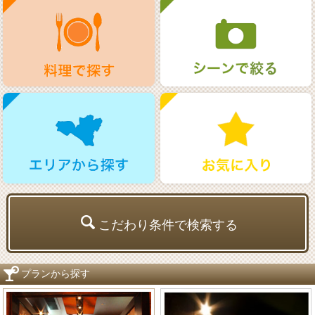
こだわり条件で検索する
プランから探す