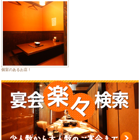
個室のあるお店！