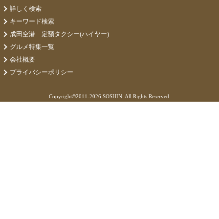
詳しく検索
キーワード検索
成田空港 定額タクシー(ハイヤー)
グルメ特集一覧
会社概要
プライバシーポリシー
Copyright©
2011-2026 SOSHIN. All Rights Reserved.