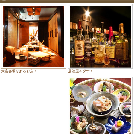
居酒屋を探す！
大宴会場があるお店！