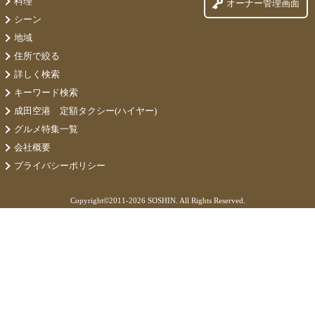
料理
オーナー管理画面
シーン
地域
住所で絞る
詳しく検索
キーワード検索
成田空港 定額タクシー(ハイヤー)
グルメ特集一覧
会社概要
プライバシーポリシー
Copyright©
2011-2026 SOSHIN. All Rights Reserved.