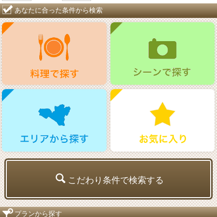
あなたに合った条件から検索
こだわり条件で検索する
プランから探す