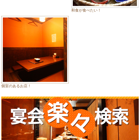
和食が食べたい！
個室のあるお店！