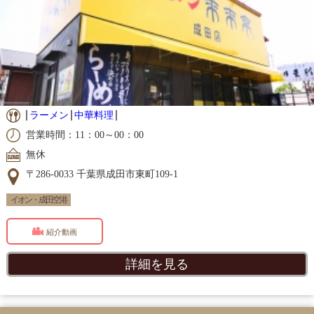
ラーメン
中華料理
営業時間：11：00～00：00
無休
〒286-0033 千葉県成田市東町109-1
イオン・成田空港
紹介動画
詳細を見る