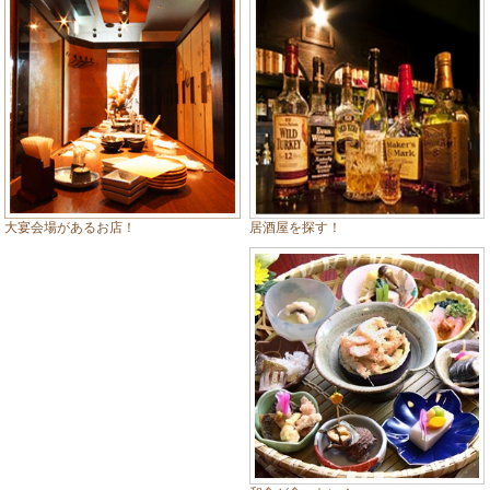
居酒屋を探す！
大宴会場があるお店！