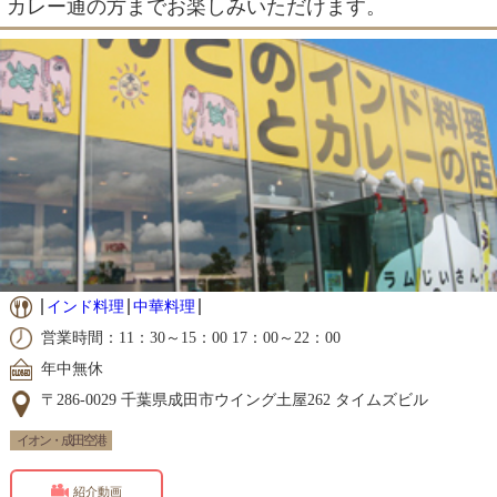
カレー通の方までお楽しみいただけます。
インド料理
中華料理
営業時間：11：30～15：00 17：00～22：00
年中無休
〒286-0029 千葉県成田市ウイング土屋262 タイムズビル
イオン・成田空港
紹介動画