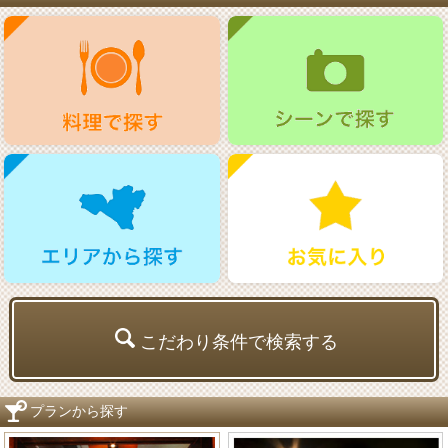
こだわり条件で検索する
プランから探す