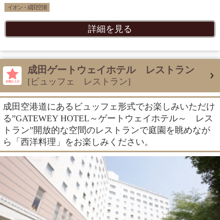
イオン・成田空港
詳細を見る
成田ゲートウェイホテル レストラン
[ビュッフェ レストラン]
成田空港道にあるビュッフェ形式でお楽しみいただけ
る”GATEWEY HOTEL～ゲートウェイホテル～ レス
トラン”開放的な空間のレストランで庭園を眺めなが
ら「西洋料理」をお楽しみください。