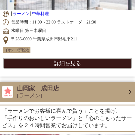
ラーメン
中華料理
営業時間：11:00～22:00 ラストオーダー21:30
水曜日 第三木曜日
〒286-0000 千葉県成田市野毛平211
イオン・成田空港
詳細を見る
山岡家 成田店
[ラーメン]
「ラーメンでお客様に喜んで貰う」ことを掲げ、
「手作りのおいしいラーメン」と「心のこもったサー
ビス」を２４時間営業でお届けしています。