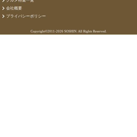
グルメ特集一覧
会社概要
プライバシーポリシー
Copyright©
2011-2026 SOSHIN. All Rights Reserved.