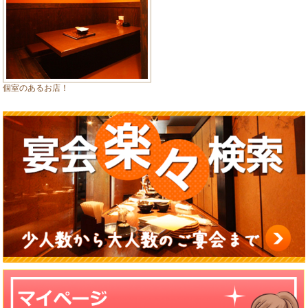
個室のあるお店！