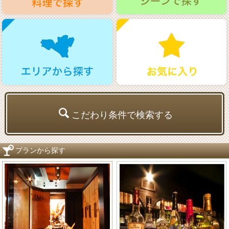
こだわり条件で検索する
プランから探す