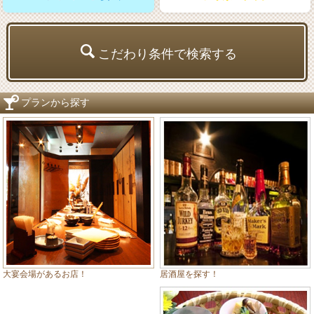
こだわり条件で検索する
プランから探す
居酒屋を探す！
大宴会場があるお店！