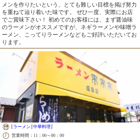
メンを作りたいという、とても難しい目標を掲げ努力
を重ねて辿り着いた味です。 ぜひ一度、実際にお店
でご賞味下さい！ 初めてのお客様には、まず醤油味
のラーメンがオススメですが、ネギラーメンや味噌ラ
ーメン、こってりラーメンなどもご好評いただいてお
ります。
ラーメン
中華料理
営業時間：11：00～00：00