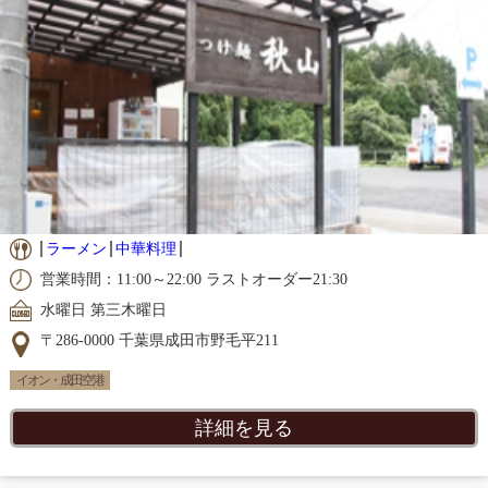
ラーメン
中華料理
営業時間：11:00～22:00 ラストオーダー21:30
水曜日 第三木曜日
〒286-0000 千葉県成田市野毛平211
イオン・成田空港
詳細を見る