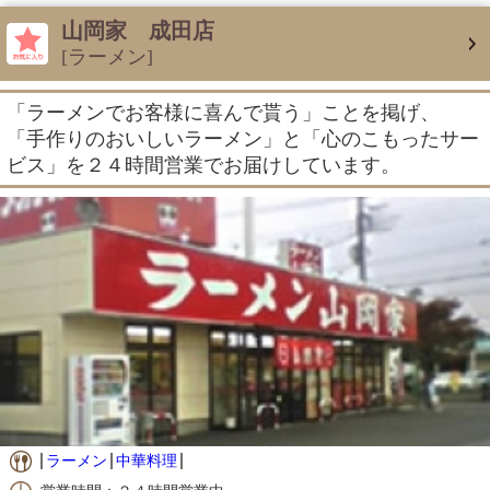
山岡家 成田店
[ラーメン]
「ラーメンでお客様に喜んで貰う」ことを掲げ、
「手作りのおいしいラーメン」と「心のこもったサー
ビス」を２４時間営業でお届けしています。
ラーメン
中華料理