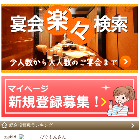
総合投稿数ランキング
ぴぐもんさん