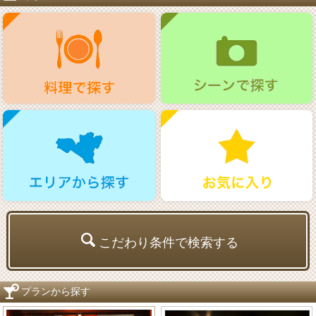
こだわり条件で検索する
プランから探す