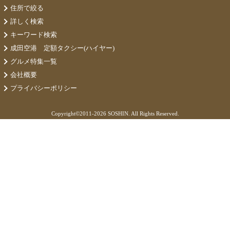
住所で絞る
詳しく検索
キーワード検索
成田空港 定額タクシー(ハイヤー)
グルメ特集一覧
会社概要
プライバシーポリシー
Copyright©
2011-2026 SOSHIN. All Rights Reserved.