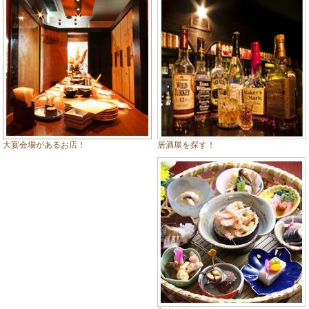
居酒屋を探す！
大宴会場があるお店！