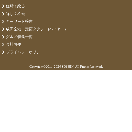
住所で絞る
詳しく検索
キーワード検索
成田空港 定額タクシー(ハイヤー)
グルメ特集一覧
会社概要
プライバシーポリシー
Copyright©
2011-2026 SOSHIN. All Rights Reserved.