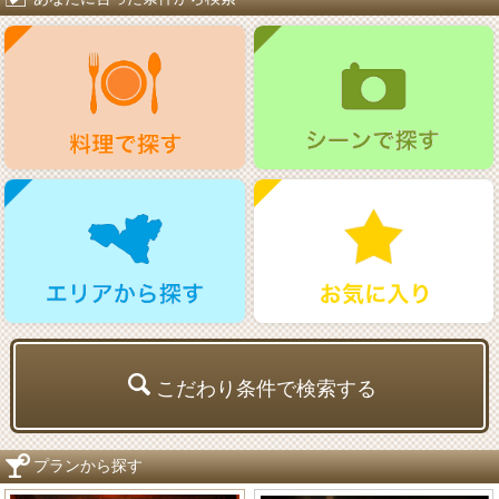
こだわり条件で検索する
プランから探す