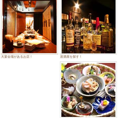
居酒屋を探す！
大宴会場があるお店！