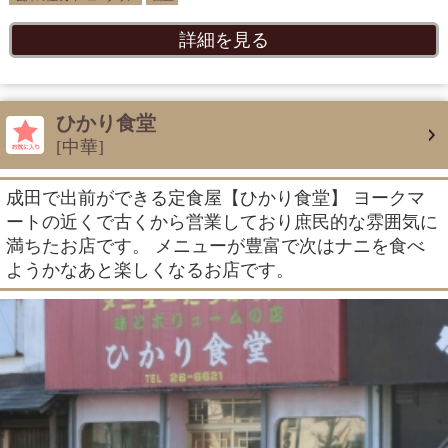
詳細を見る
ひかり食堂
[中華]
成田で出前ができる定食屋【ひかり食堂】 ヨークマ
ートの近くで古くから営業しており庶民的な雰囲気に
満ちたお店です。 メニューが豊富で次はナニを食べ
ようかなあと楽しくなるお店です。