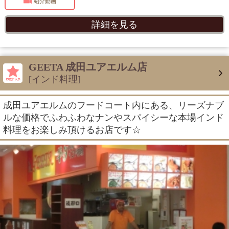
紹介動画
詳細を見る
GEETA 成田ユアエルム店
[インド料理]
成田ユアエルムのフードコート内にある、リーズナブ
ルな価格でふわふわなナンやスパイシーな本場インド
料理をお楽しみ頂けるお店です☆