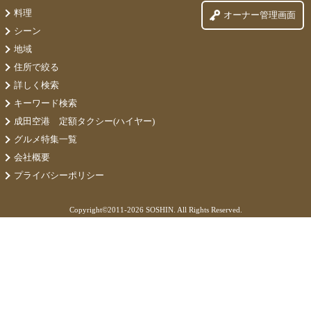
料理
オーナー管理画面
シーン
地域
住所で絞る
詳しく検索
キーワード検索
成田空港 定額タクシー(ハイヤー)
グルメ特集一覧
会社概要
プライバシーポリシー
Copyright©
2011-2026 SOSHIN. All Rights Reserved.