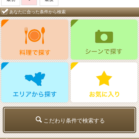
あなたに合った条件から検索
こだわり条件で検索する