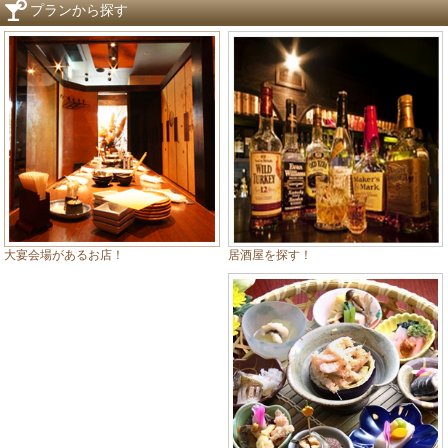
プランから探す
居酒屋を探す！
大宴会場があるお店！