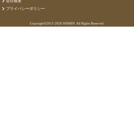
会社概要
プライバシーポリシー
Copyright©
2011-2026 SOSHIN. All Rights Reserved.