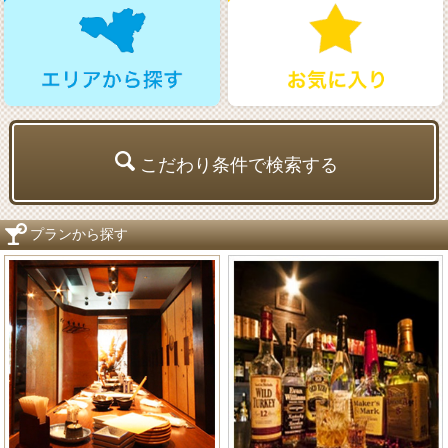
こだわり条件で検索する
プランから探す