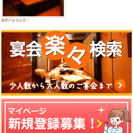
個室のあるお店！