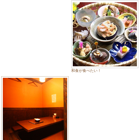
和食が食べたい！