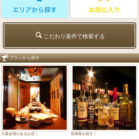
こだわり条件で検索する
プランから探す
居酒屋を探す！
大宴会場があるお店！