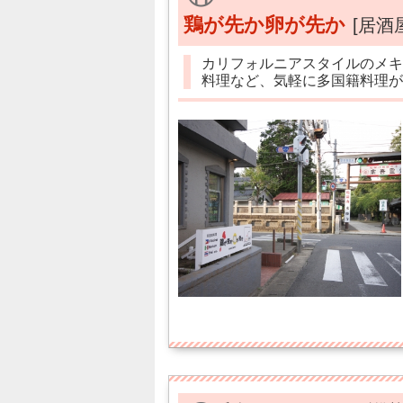
鶏が先か卵が先か
[居酒
カリフォルニアスタイルのメキ
料理など、気軽に多国籍料理が