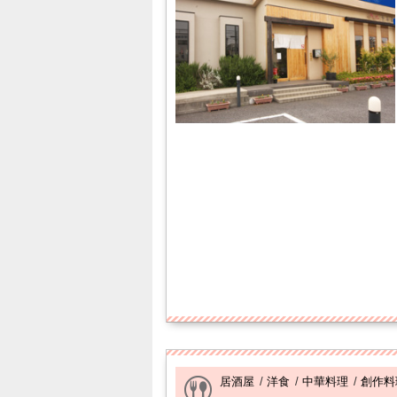
居酒屋
/
洋食
/
中華料理
/
創作料