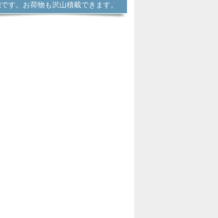
能です。お荷物も沢山積載できます。