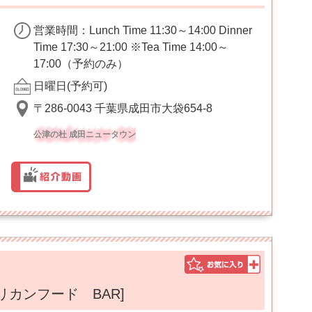
営業時間：Lunch Time 11:30～14:00 Dinner
Time 17:30～21:00 ※Tea Time 14:00～
17:00（予約のみ）
日曜日(予約可)
〒286-0043 千葉県成田市大袋654-8
公津の杜 成田ニュータウン
リカンフード BAR]