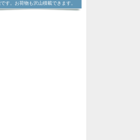
能です。お荷物も沢山積載できます。