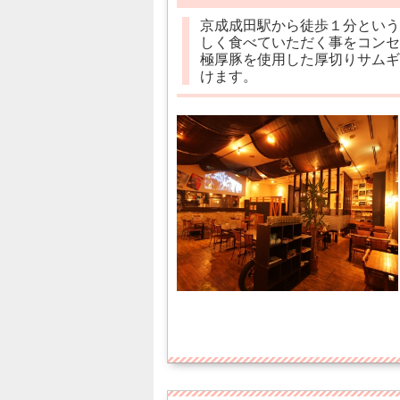
京成成田駅から徒歩１分という
しく食べていただく事をコンセ
極厚豚を使用した厚切りサムギ
けます。