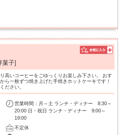
洋菓子]
り高いコーヒーをごゆっくりお楽しみ下さい。 おす
から一枚ずつ焼き上げた手焼きホットケーキです！
ください。
営業時間：月～土 ランチ・ディナー 8:30～
20:00 日・祝日 ランチ・ディナー 9:00～
19:00
不定休