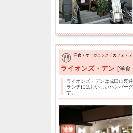
洋食
/
オーガニック
/
カフェ
/
ス
ライオンズ・デン
[洋食
ライオンズ・デンは成田山裏通
ランチにはおいしいハンバーグ
す。