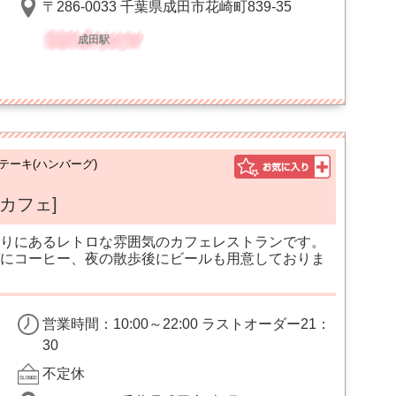
〒286-0033 千葉県成田市花崎町839-35
成田駅
テーキ(ハンバーグ)
 カフェ]
りにあるレトロな雰囲気のカフェレストランです。
にコーヒー、夜の散歩後にビールも用意しておりま
営業時間：10:00～22:00 ラストオーダー21：
30
不定休