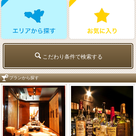
こだわり条件で検索する
プランから探す