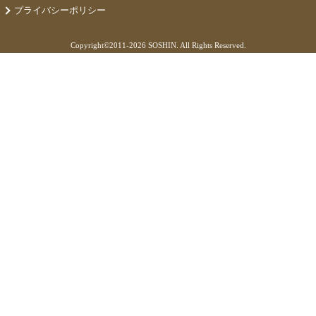
プライバシーポリシー
Copyright©
2011-2026 SOSHIN. All Rights Reserved.