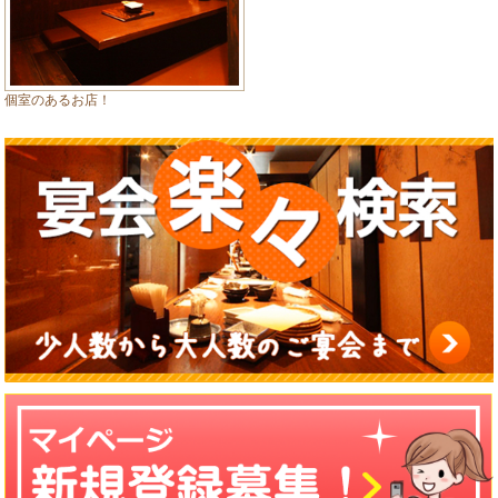
個室のあるお店！