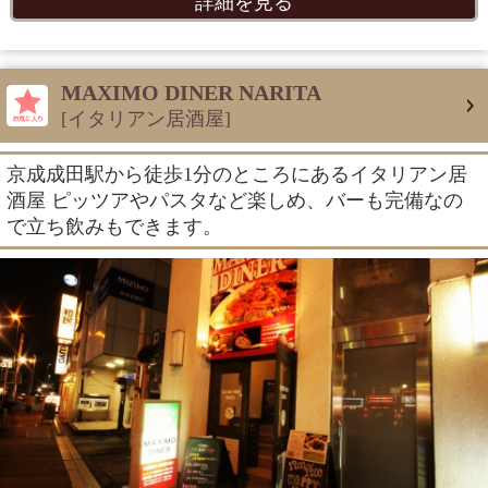
詳細を見る
MAXIMO DINER NARITA
[イタリアン居酒屋]
京成成田駅から徒歩1分のところにあるイタリアン居
酒屋 ピッツアやパスタなど楽しめ、バーも完備なの
で立ち飲みもできます。