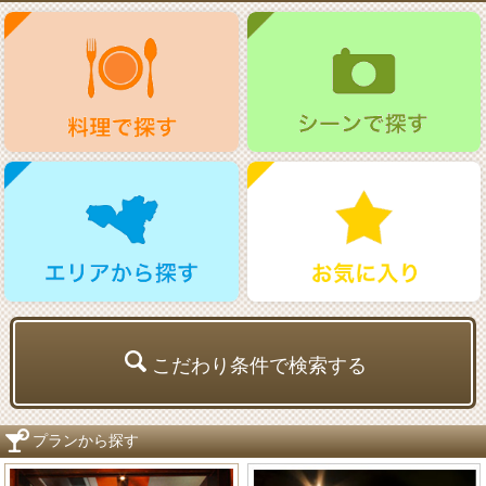
こだわり条件で検索する
プランから探す