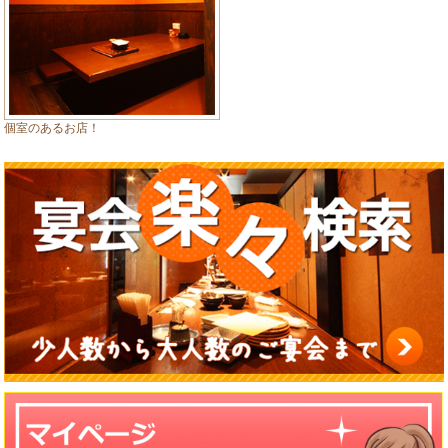
個室のあるお店！