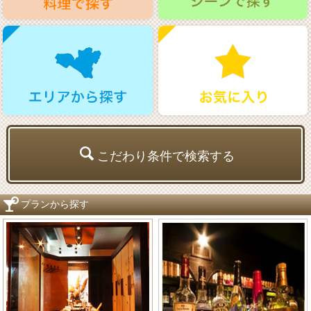
こだわり条件で検索する
プランから探す