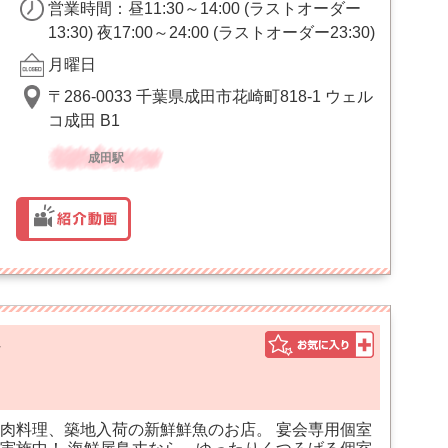
営業時間：昼11:30～14:00 (ラストオーダー
13:30) 夜17:00～24:00 (ラストオーダー23:30)
月曜日
〒286-0033 千葉県成田市花崎町818-1 ウェル
コ成田 B1
成田駅
理
肉料理、築地入荷の新鮮鮮魚のお店。 宴会専用個室