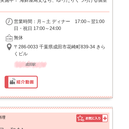
実施中！ 海鮮屋鳥丈なら、ゆったりくつろげる個室
営業時間：月～土 ディナー 17:00～翌1:00
日・祝日 17:00～24:00
無休
〒286-0033 千葉県成田市花崎町839-34 きら
くビル
成田駅
料理