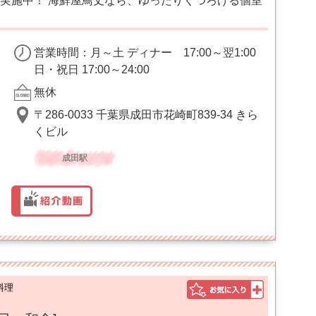
実施中！ 海鮮屋鳥丈なら、ゆったりくつろげる個室
営業時間：月～土 ディナー 17:00～翌1:00
日・祝日 17:00～24:00
無休
〒286-0033 千葉県成田市花崎町839-34 きら
くビル
成田駅
料理