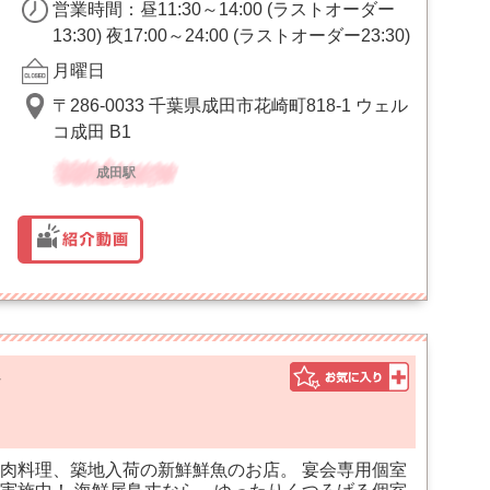
営業時間：昼11:30～14:00 (ラストオーダー
13:30) 夜17:00～24:00 (ラストオーダー23:30)
月曜日
〒286-0033 千葉県成田市花崎町818-1 ウェル
コ成田 B1
成田駅
理
肉料理、築地入荷の新鮮鮮魚のお店。 宴会専用個室