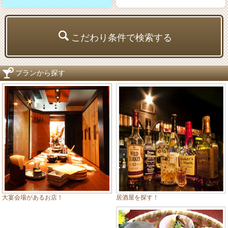
こだわり条件で検索する
プランから探す
居酒屋を探す！
大宴会場があるお店！