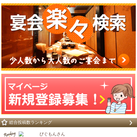
総合投稿数ランキング
ぴぐもんさん