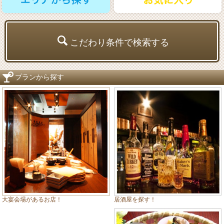
こだわり条件で検索する
プランから探す
居酒屋を探す！
大宴会場があるお店！