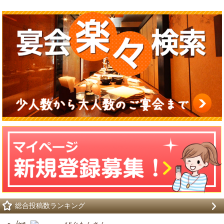
総合投稿数ランキング