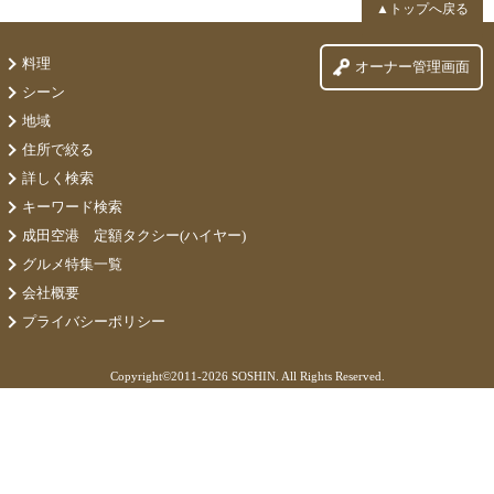
▲トップへ戻る
料理
オーナー管理画面
シーン
地域
住所で絞る
詳しく検索
キーワード検索
成田空港 定額タクシー(ハイヤー)
グルメ特集一覧
会社概要
プライバシーポリシー
Copyright©
2011-2026 SOSHIN. All Rights Reserved.