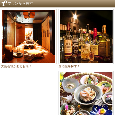
プランから探す
居酒屋を探す！
大宴会場があるお店！