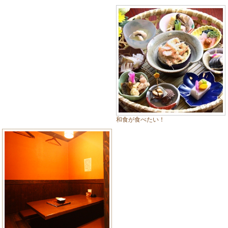
和食が食べたい！