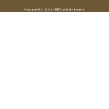
Copyright©
2011-2026 SOSHIN. All Rights Reserved.