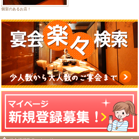
個室のあるお店！