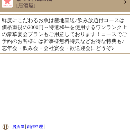
[居酒屋]
鮮度にこだわるお魚は産地直送♪飲み放題付コースは
価格重視の2000円～特選和牛を使用するワンランク上
の豪華宴会プランもご用意しております！コースでご
予約のお客様には幹事様無料特典などお得な特典も♪
忘年会・飲み会・会社宴会・歓送迎会にどうぞ♪
居酒屋
創作料理