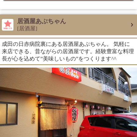
居酒屋あぶちゃん
[居酒屋]
成田の日赤病院裏にある居酒屋あぶちゃん。 気軽に
来店できる、昔ながらの居酒屋です。経験豊富な料理
長が心を込めて”美味しいもの”をつくります^^