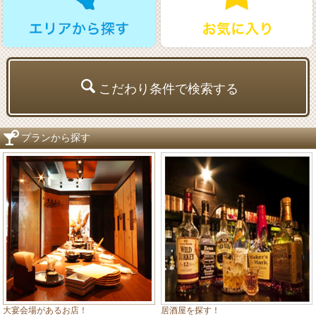
こだわり条件で検索する
プランから探す
居酒屋を探す！
大宴会場があるお店！