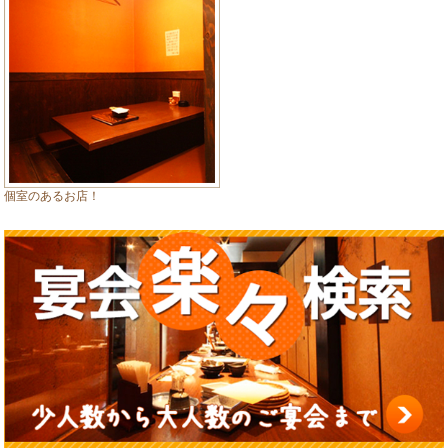
個室のあるお店！