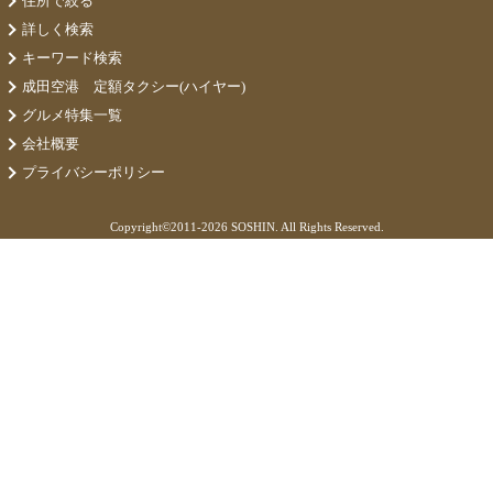
住所で絞る
詳しく検索
キーワード検索
成田空港 定額タクシー(ハイヤー)
グルメ特集一覧
会社概要
プライバシーポリシー
Copyright©
2011-2026 SOSHIN. All Rights Reserved.