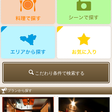
こだわり条件で検索する
プランから探す