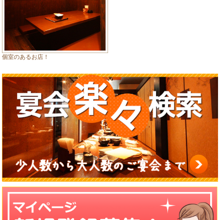
個室のあるお店！