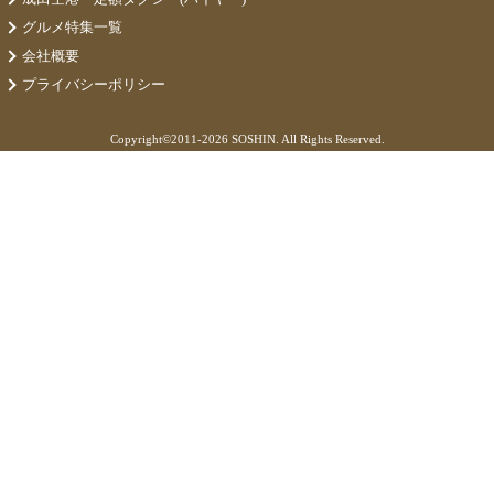
グルメ特集一覧
会社概要
プライバシーポリシー
Copyright©
2011-2026 SOSHIN. All Rights Reserved.