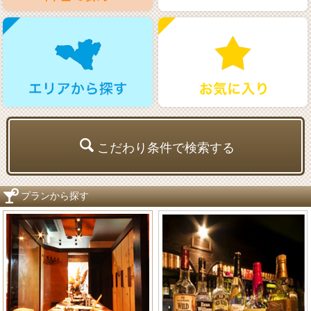
こだわり条件で検索する
プランから探す