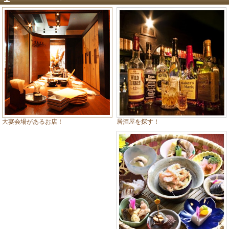
居酒屋を探す！
大宴会場があるお店！