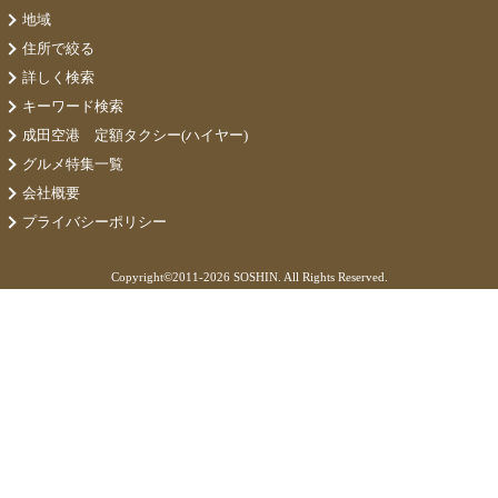
地域
住所で絞る
詳しく検索
キーワード検索
成田空港 定額タクシー(ハイヤー)
グルメ特集一覧
会社概要
プライバシーポリシー
Copyright©
2011-2026 SOSHIN. All Rights Reserved.