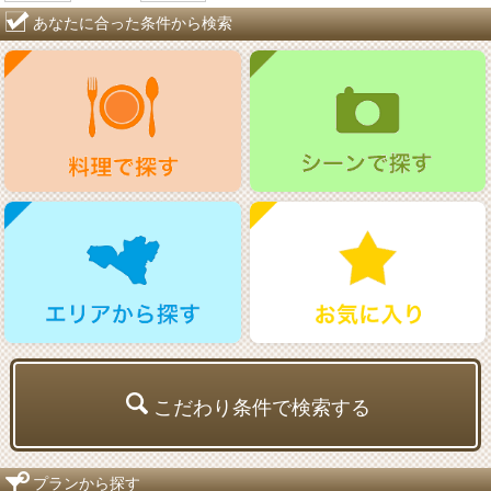
あなたに合った条件から検索
こだわり条件で検索する
プランから探す