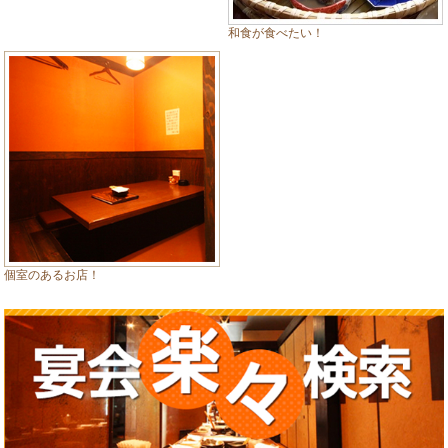
和食が食べたい！
個室のあるお店！