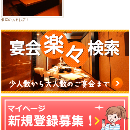
個室のあるお店！