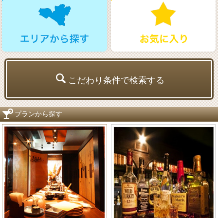
こだわり条件で検索する
プランから探す