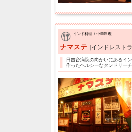
インド料理
/
中華料理
ナマステ
[インドレストラ
日吉台病院の向かいにあるイン
作ったヘルシーなタンドリーチ