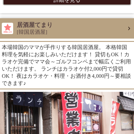
詳細を見る
居酒屋てまり
[韓国居酒屋]
本場韓国のママが手作りする韓国居酒屋。 本格韓国
料理を気軽にお楽しみいただけます！ 貸切もOK！カ
ラオケ完備でママ会～ゴルフコンペまで幅広くご利用
いただけます。 ランチはカラオケ付2,000円で貸切
OK！ 夜はカラオケ・料理・お酒付き4,000円～要相談
できます♪