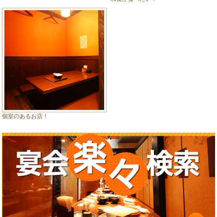
個室のあるお店！