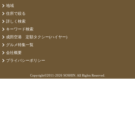
地域
住所で絞る
詳しく検索
キーワード検索
成田空港 定額タクシー(ハイヤー)
グルメ特集一覧
会社概要
プライバシーポリシー
Copyright©
2011-2026 SOSHIN. All Rights Reserved.