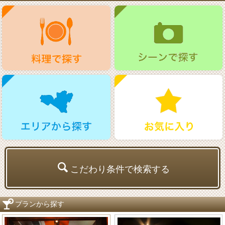
こだわり条件で検索する
プランから探す