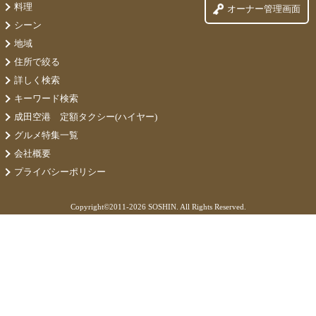
料理
オーナー管理画面
シーン
地域
住所で絞る
詳しく検索
キーワード検索
成田空港 定額タクシー(ハイヤー)
グルメ特集一覧
会社概要
プライバシーポリシー
Copyright©
2011-2026 SOSHIN. All Rights Reserved.