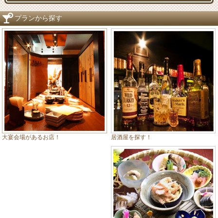
プランから探す
居酒屋を探す！
大宴会場があるお店！