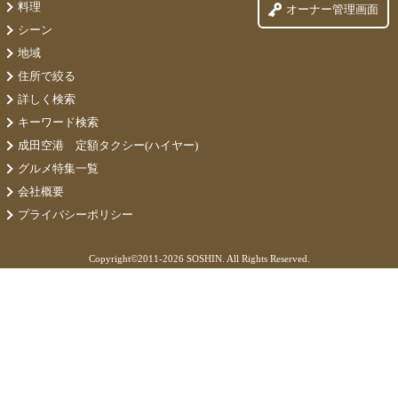
料理
オーナー管理画面
シーン
地域
住所で絞る
詳しく検索
キーワード検索
成田空港 定額タクシー(ハイヤー)
グルメ特集一覧
会社概要
プライバシーポリシー
Copyright©
2011-2026 SOSHIN. All Rights Reserved.