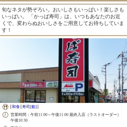
旬なネタが勢ぞろい。おいしさもいっぱい！楽しさも
いっぱい。 「かっぱ寿司」は、いつもあなたのお近
くで、変わらぬおいしさをご用意してお待ちしていま
す！
和食
寿司[鮨]
営業時間：午前11:00～午後11:00 最終入店（ラストオーダー）
午後10:30