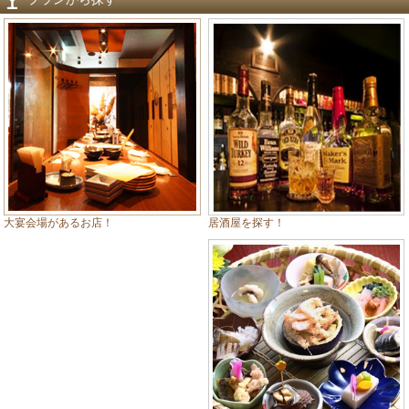
居酒屋を探す！
大宴会場があるお店！