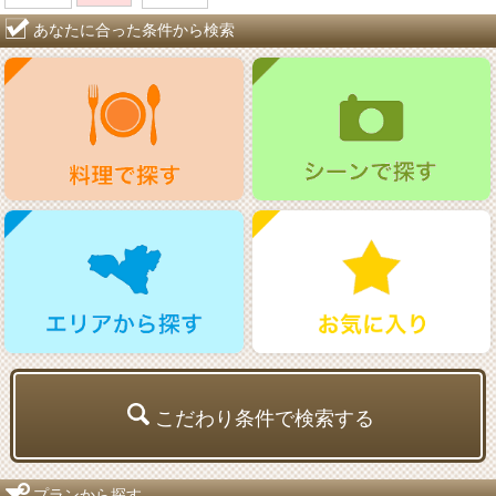
あなたに合った条件から検索
こだわり条件で検索する
プランから探す