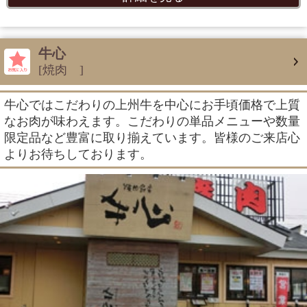
牛心
[焼肉 ]
牛心ではこだわりの上州牛を中心にお手頃価格で上質
なお肉が味わえます。こだわりの単品メニューや数量
限定品など豊富に取り揃えています。皆様のご来店心
よりお待ちしております。