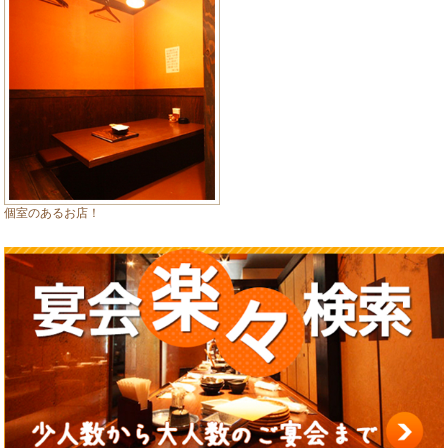
個室のあるお店！