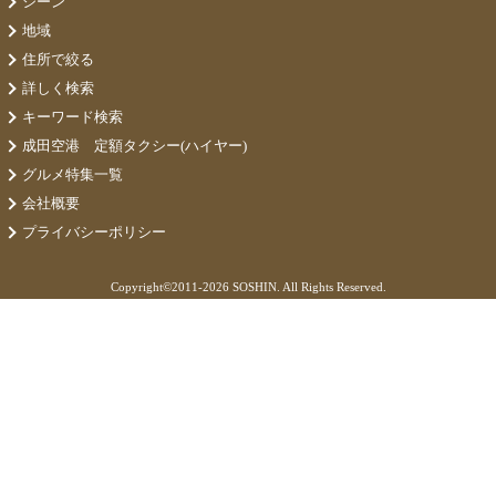
シーン
地域
住所で絞る
詳しく検索
キーワード検索
成田空港 定額タクシー(ハイヤー)
グルメ特集一覧
会社概要
プライバシーポリシー
Copyright©
2011-2026 SOSHIN. All Rights Reserved.