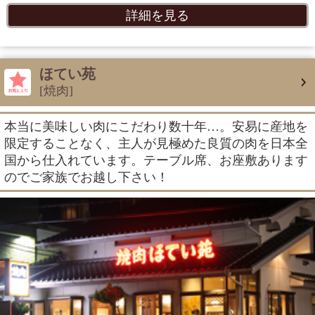
詳細を見る
ほてい苑
[焼肉]
本当に美味しい肉にこだわり数十年…。安易に産地を
限定することなく、主人が見極めた良質の肉を日本全
国から仕入れています。テーブル席、お座敷あります
のでご家族でお越し下さい！