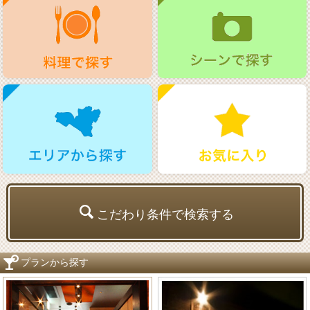
こだわり条件で検索する
プランから探す