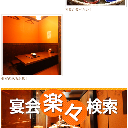
和食が食べたい！
個室のあるお店！