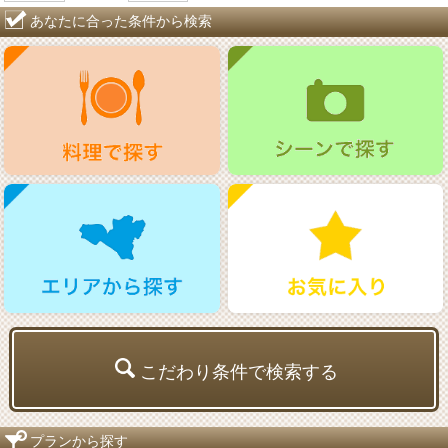
あなたに合った条件から検索
こだわり条件で検索する
プランから探す