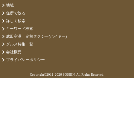
地域
住所で絞る
詳しく検索
キーワード検索
成田空港 定額タクシー(ハイヤー)
グルメ特集一覧
会社概要
プライバシーポリシー
Copyright©
2011-2026 SOSHIN. All Rights Reserved.