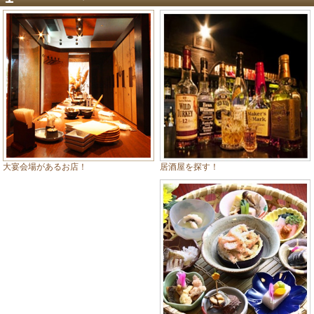
居酒屋を探す！
大宴会場があるお店！