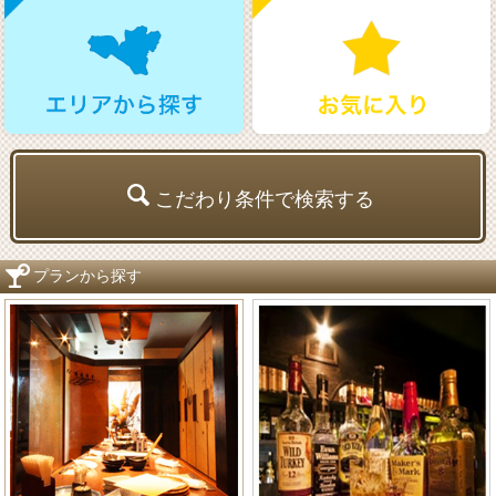
こだわり条件で検索する
プランから探す