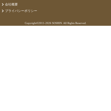
会社概要
プライバシーポリシー
Copyright©
2011-2026 SOSHIN. All Rights Reserved.