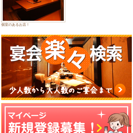
個室のあるお店！