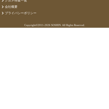
グルメ特集一覧
会社概要
プライバシーポリシー
Copyright©
2011-2026 SOSHIN. All Rights Reserved.