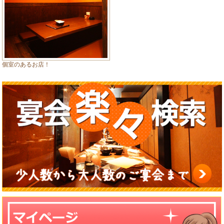
個室のあるお店！