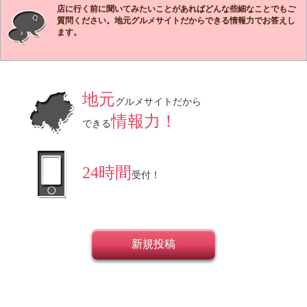
店に行く前に聞いてみたいことがあればどんな些細なことでもご
質問ください。地元グルメサイトだからできる情報力でお答えし
ます。
地元
グルメサイトだから
情報力！
できる
24時間
受付！
新規投稿