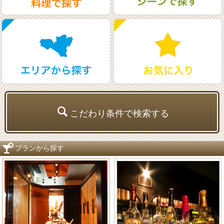
こだわり条件で検索する
プランから探す