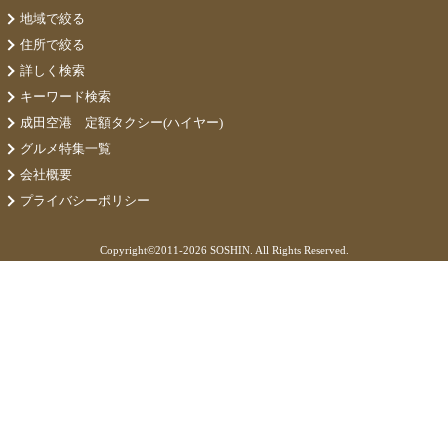
地域で絞る
住所で絞る
詳しく検索
キーワード検索
成田空港 定額タクシー(ハイヤー)
グルメ特集一覧
会社概要
プライバシーポリシー
Copyright©
2011-2026 SOSHIN. All Rights Reserved.