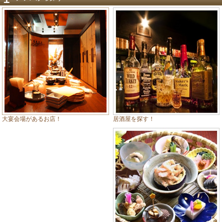
居酒屋を探す！
大宴会場があるお店！