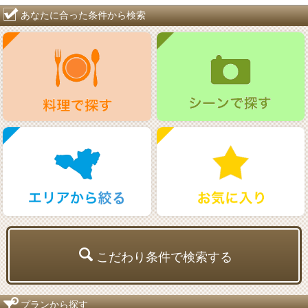
あなたに合った条件から検索
こだわり条件で検索する
プランから探す