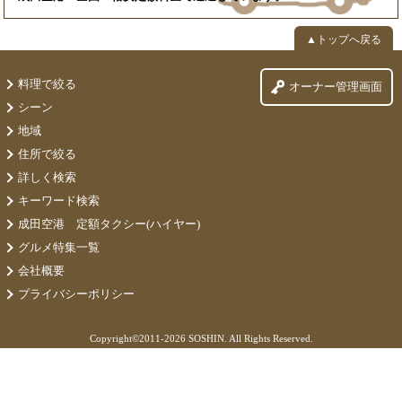
▲トップへ戻る
料理で絞る
オーナー管理画面
シーン
地域
住所で絞る
詳しく検索
キーワード検索
成田空港 定額タクシー(ハイヤー)
グルメ特集一覧
会社概要
プライバシーポリシー
Copyright©
2011-2026 SOSHIN. All Rights Reserved.