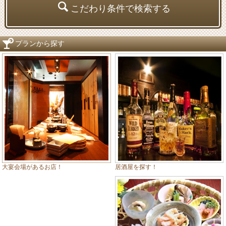
こだわり条件で検索する
プランから探す
居酒屋を探す！
大宴会場があるお店！