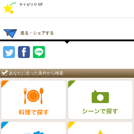
サイゼリヤ HP
送る・シェアする
あなたに合った条件から検索