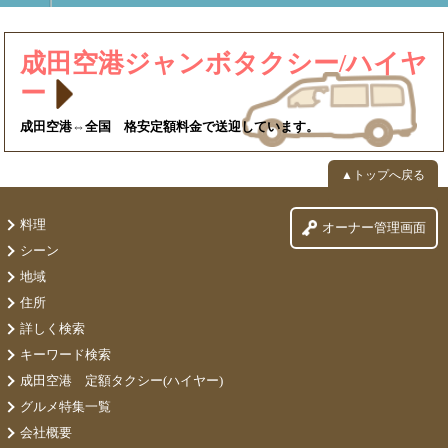
成田空港ジャンボタクシー/ハイヤ
ー
成田空港⇔全国 格安定額料金で送迎しています。
▲トップへ戻る
料理
オーナー管理画面
シーン
地域
住所
詳しく検索
キーワード検索
成田空港 定額タクシー(ハイヤー)
グルメ特集一覧
会社概要