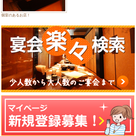
個室のあるお店！