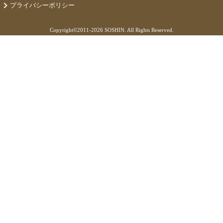
プライバシーポリシー
Copyright©
2011-2026 SOSHIN. All Rights Reserved.