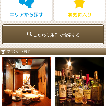
こだわり条件で検索する
プランから探す