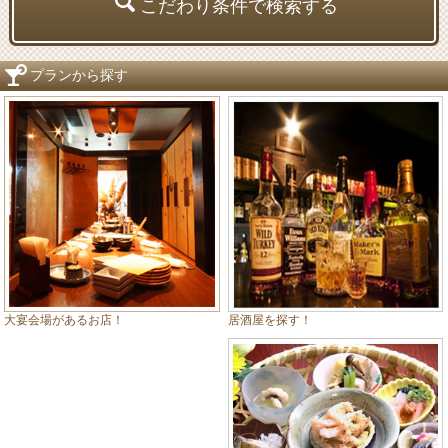
こだわり条件で検索する
プランから探す
居酒屋を探す！
大宴会場があるお店！