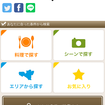
あなたに合った条件から検索