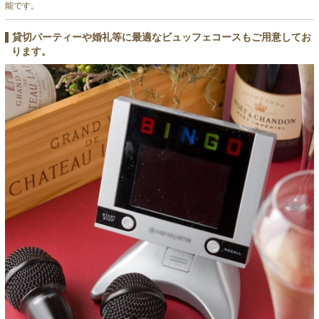
能です。
貸切パーティーや婚礼等に最適なビュッフェコースもご用意してお
ります。