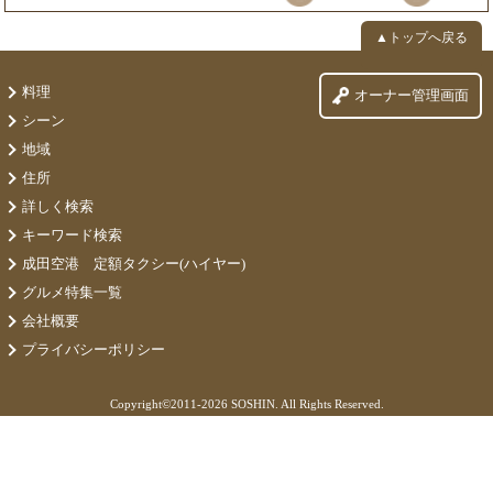
▲トップへ戻る
料理
オーナー管理画面
シーン
地域
住所
詳しく検索
キーワード検索
成田空港 定額タクシー(ハイヤー)
グルメ特集一覧
会社概要
プライバシーポリシー
Copyright©
2011-2026 SOSHIN. All Rights Reserved.