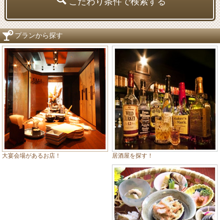
こだわり条件で検索する
プランから探す
居酒屋を探す！
大宴会場があるお店！