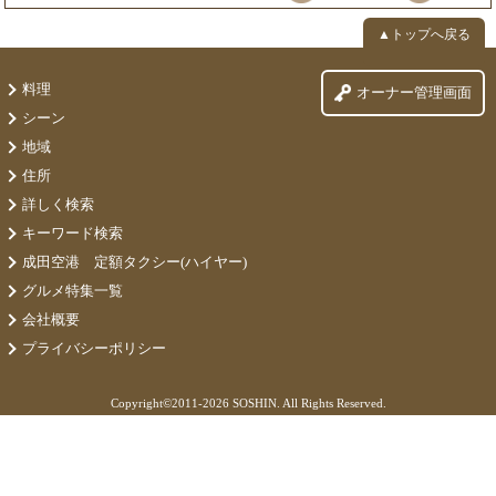
▲トップへ戻る
料理
オーナー管理画面
シーン
地域
住所
詳しく検索
キーワード検索
成田空港 定額タクシー(ハイヤー)
グルメ特集一覧
会社概要
プライバシーポリシー
Copyright©
2011-2026 SOSHIN. All Rights Reserved.