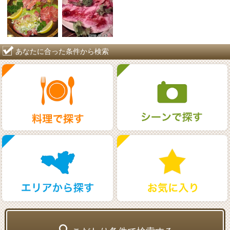
あなたに合った条件から検索