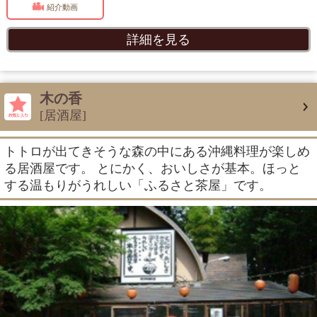
紹介動画
詳細を見る
木の香
[居酒屋]
トトロが出てきそうな森の中にある沖縄料理が楽しめ
る居酒屋です。 とにかく、おいしさが基本。ほっと
する温もりがうれしい「ふるさと茶屋」です。