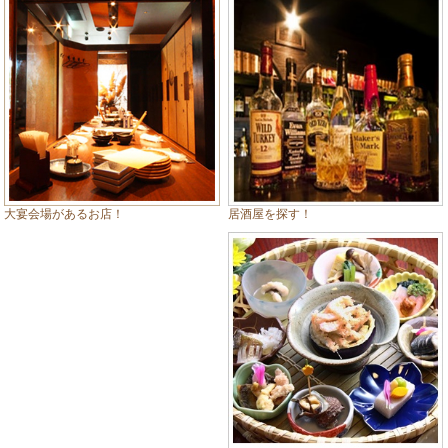
居酒屋を探す！
大宴会場があるお店！