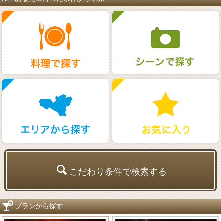
こだわり条件で検索する
プランから探す