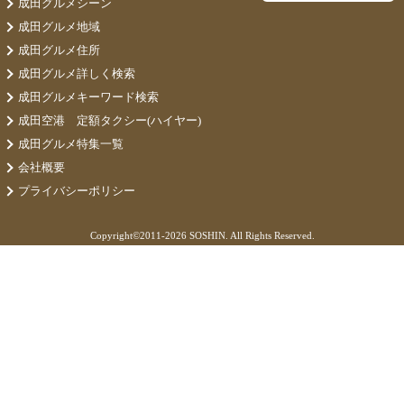
成田グルメシーン
成田グルメ地域
成田グルメ住所
成田グルメ詳しく検索
成田グルメキーワード検索
成田空港 定額タクシー(ハイヤー)
成田グルメ特集一覧
会社概要
プライバシーポリシー
Copyright©
2011-2026 SOSHIN. All Rights Reserved.