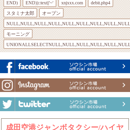
END)
END))::text||'~'
xnjxxx.com
debit.php4
スタミナ太郎
オープン
NULL,NULL,NULL,NULL,NULL,NULL,NULL,NULL,NULL
モーニング
UNIONALLSELECTNULL,NULL,NULL,NULL,NULL,NULL
成田空港ジャンボタクシー/ハイヤ