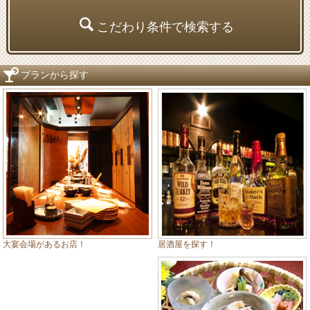
こだわり条件で検索する
プランから探す
居酒屋を探す！
大宴会場があるお店！