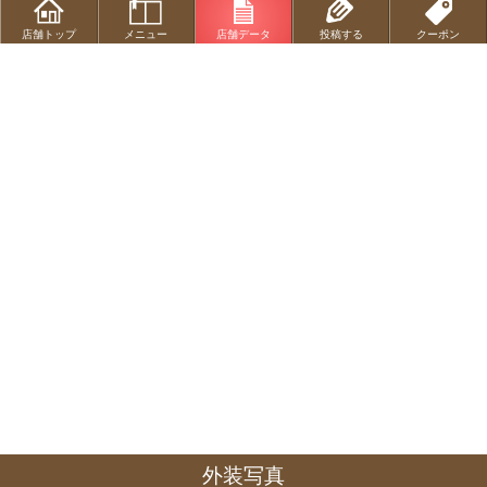
店舗トップ
メニュー
店舗データ
投稿する
クーポン
外装写真