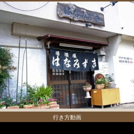
行き方動画