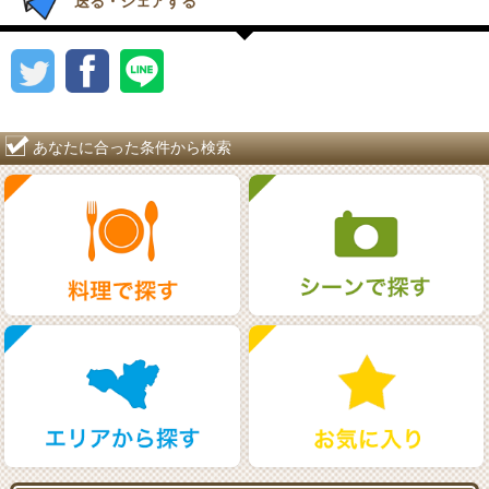
送る・シェアする
あなたに合った条件から検索