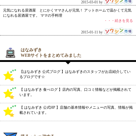
2015-03-01 by
元気になれる居酒屋 とにかくママさんが元気！ アットホームで温かくて元気
になれる居酒屋です。 ママの手料理
・・・続きを見る
2015-01-11 by
はなみずき
WEBサイトをまとめてみました
【はなみずき 公式ブログ 】はなみずきのスタッフがお店紹介してい
るブログです☆
【 はなみずき 食べログ 】店内の写真、口コミ情報などが掲載されて
います。
【 はなみずき 公式HP 】店舗の基本情報やメニューの写真、情報が掲
載されています。