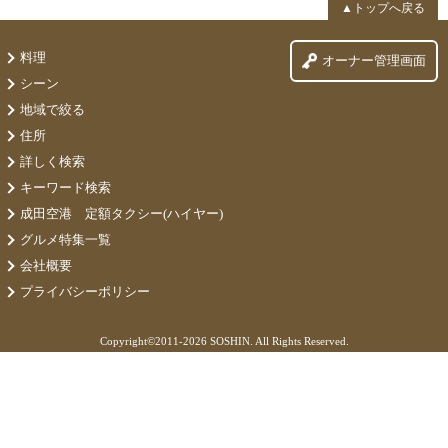
▲トップへ戻る
料理
オーナー管理画面
シーン
地域で絞る
住所
詳しく検索
キーワード検索
成田空港 定額タクシー(ハイヤー)
グルメ特集一覧
会社概要
プライバシーポリシー
Copyright©
2011-2026 SOSHIN. All Rights Reserved.