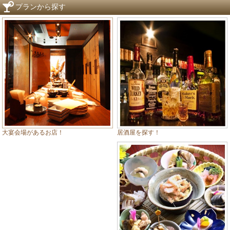
プランから探す
居酒屋を探す！
大宴会場があるお店！